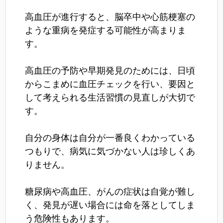
高血圧が進行すると、脳卒中や心筋梗塞の
ような重病を発症する可能性が高まりま
す。
高血圧の予防や早期発見のためには、日頃
からこまめに血圧チェックを行い、要因と
して考えられる生活習慣の見直しが大切で
す。
自分の身体は自分が一番良くわかっている
つもりで、病気に気づかない人は珍しくあ
りません。
糖尿病や高血圧、がんの症状は自覚が難し
く、発見が遅い場合には命を落としてしま
う危険性もあります。