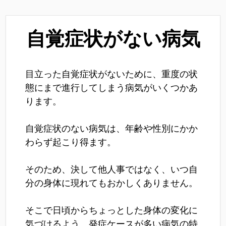
自覚症状がない病気
目立った自覚症状がないために、重度の状
態にまで進行してしまう病気がいくつかあ
ります。
自覚症状のない病気は、年齢や性別にかか
わらず起こり得ます。
そのため、決して他人事ではなく、いつ自
分の身体に現れてもおかしくありません。
そこで日頃からちょっとした身体の変化に
気づけるよう、発症ケースが多い病気の特