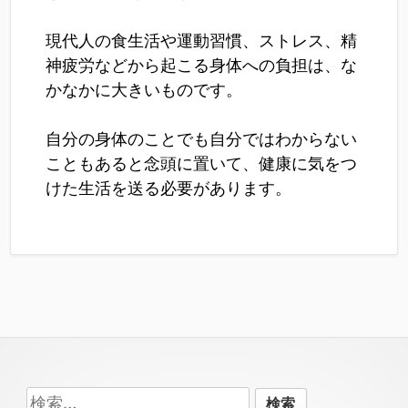
現代人の食生活や運動習慣、ストレス、精
神疲労などから起こる身体への負担は、な
かなかに大きいものです。
自分の身体のことでも自分ではわからない
こともあると念頭に置いて、健康に気をつ
けた生活を送る必要があります。
Footer
検