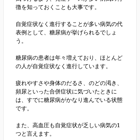
徴を知っておくことも大事です。
自覚症状なく進行することが多い病気の代
表例として、糖尿病が挙げられるでしょ
う。
糖尿病の患者は年々増えており、ほとんど
の人が自覚症状なく進行しています。
疲れやすさや身体のだるさ、のどの渇き、
頻尿といった合併症状に気づいたときに
は、すでに糖尿病がかなり進んでいる状態
です。
また、高血圧も自覚症状が乏しい病気の1
つと言えます。